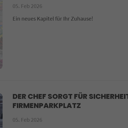
05. Feb 2026
Ein neues Kapitel für Ihr Zuhause!
DER CHEF SORGT FÜR SICHERHEI
FIRMENPARKPLATZ
05. Feb 2026