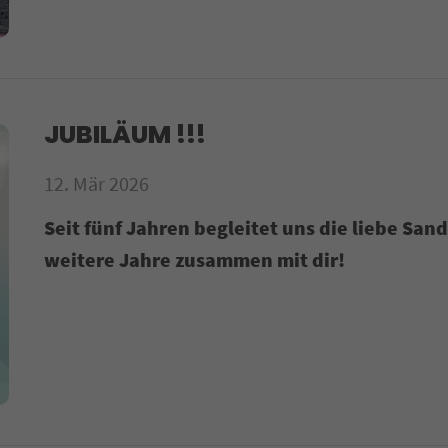
JUBILÄUM !!!
12. Mär 2026
Seit fünf Jahren begleitet uns die liebe Sand
weitere Jahre zusammen mit dir!