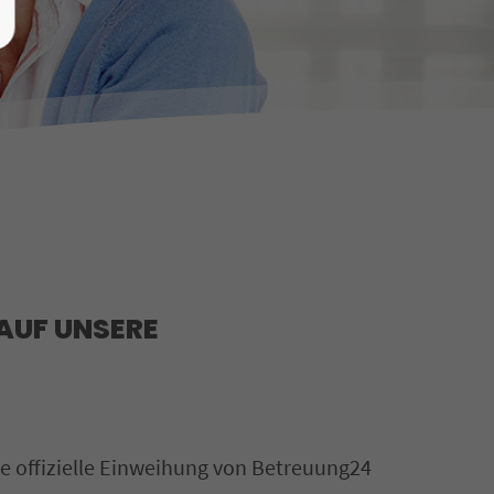
 AUF UNSERE
e offizielle Einweihung von Betreuung24