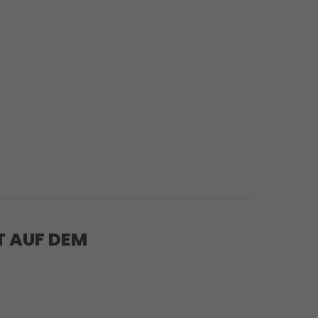
T AUF DEM