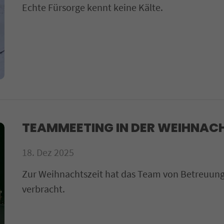
Echte Fürsorge kennt keine Kälte.
TEAMMEETING IN DER WEIHNAC
18. Dez 2025
Zur Weihnachtszeit hat das Team von Betreuun
verbracht.