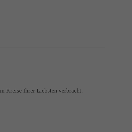
m Kreise Ihrer Liebsten verbracht.