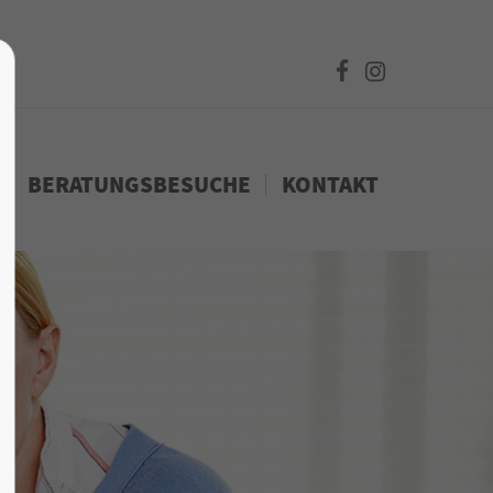
BERATUNGSBESUCHE
KONTAKT