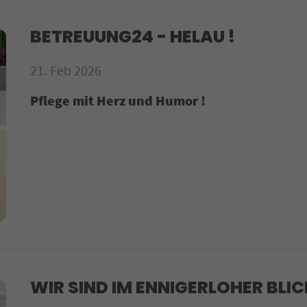
BETREUUNG24 - HELAU !
21. Feb 2026
Pflege mit Herz und Humor !
WIR SIND IM ENNIGERLOHER BLI