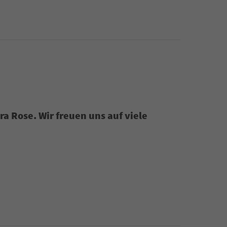
ra Rose. Wir freuen uns auf viele