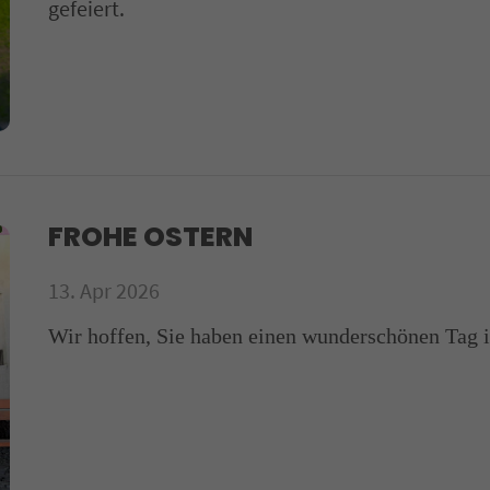
gefeiert.
FROHE OSTERN
13. Apr 2026
Wir hoffen, Sie haben einen wunderschönen Tag i