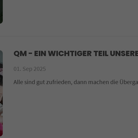
QM - EIN WICHTIGER TEIL UNSER
01. Sep 2025
Alle sind gut zufrieden, dann machen die Überg