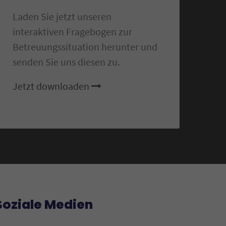
Laden Sie jetzt unseren
interaktiven Fragebogen zur
Betreuungssituation herunter und
senden Sie uns diesen zu.
Jetzt downloaden
Soziale Medien