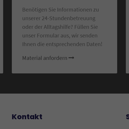
Benötigen Sie Informationen zu
unserer 24-Stundenbetreuung
oder der Alltagshilfe? Füllen Sie
unser Formular aus, wir senden
Ihnen die entsprechenden Daten!
Material anfordern
Kontakt