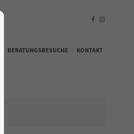
BERATUNGSBESUCHE
KONTAKT