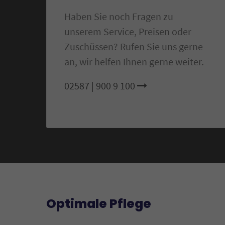
Haben Sie noch Fragen zu
unserem Service, Preisen oder
Zuschüssen? Rufen Sie uns gerne
an, wir helfen Ihnen gerne weiter.
02587 | 900 9 100
Optimale Pflege