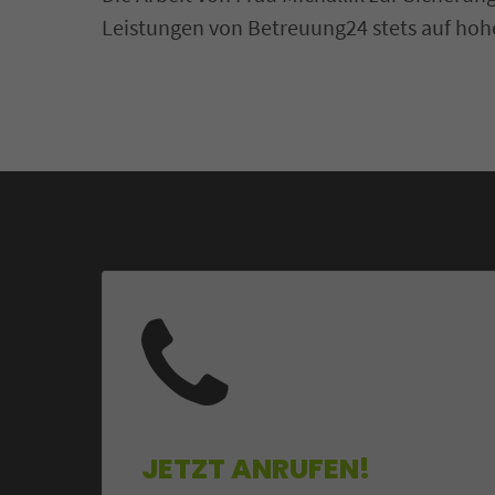
Leistungen von Betreuung24 stets auf hoh
JETZT ANRUFEN!