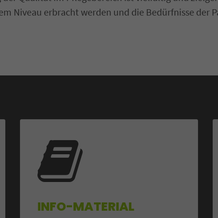
em Niveau erbracht werden und die Bedürfnisse der Pa
INFO-MATERIAL