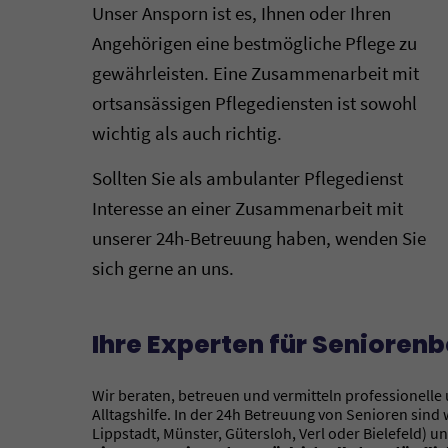
Unser Ansporn ist es, Ihnen oder Ihren
Angehörigen eine bestmögliche Pflege zu
gewährleisten. Eine Zusammenarbeit mit
ortsansässigen Pflegediensten ist sowohl
wichtig als auch richtig.
Sollten Sie als ambulanter Pflegedienst
Interesse an einer Zusammenarbeit mit
unserer 24h-Betreuung haben, wenden Sie
sich gerne an uns.
Ihre Experten für Seniorenb
Wir beraten, betreuen und vermitteln professionelle
Alltagshilfe. In der 24h Betreuung von Senioren sin
Lippstadt, Münster, Gütersloh, Verl oder Bielefeld) u