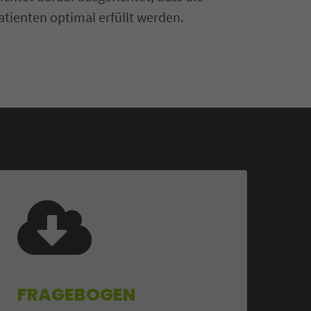
tienten optimal erfüllt werden.
FRAGEBOGEN