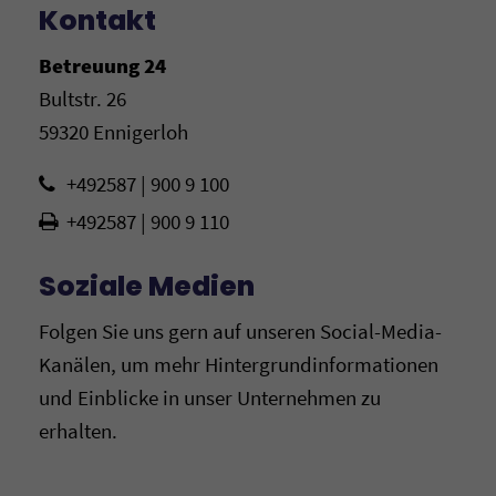
Kontakt
Betreuung 24
Bultstr. 26
59320 Ennigerloh
+492587 | 900 9 100
+492587 | 900 9 110
Soziale Medien
Folgen Sie uns gern auf unseren Social-Media-
Kanälen, um mehr Hintergrundinformationen
und Einblicke in unser Unternehmen zu
erhalten.