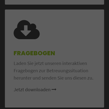
FRAGEBOGEN
Laden Sie jetzt unseren interaktiven
Fragebogen zur Betreuungssituation
herunter und senden Sie uns diesen zu.
Jetzt downloaden