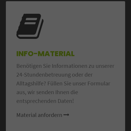
INFO-MATERIAL
Benötigen Sie Informationen zu unserer
24-Stundenbetreuung oder der
Alltagshilfe? Füllen Sie unser Formular
aus, wir senden Ihnen die
entsprechenden Daten!
Material anfordern