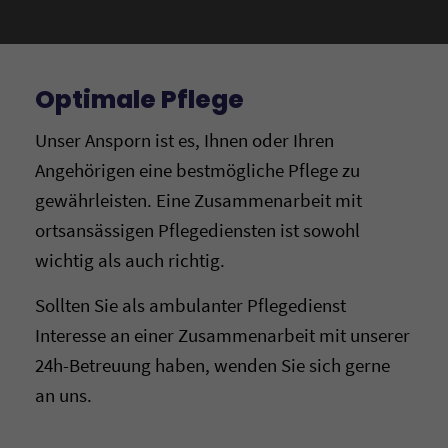
Optimale Pflege
Unser Ansporn ist es, Ihnen oder Ihren
Angehörigen eine bestmögliche Pflege zu
gewährleisten. Eine Zusammenarbeit mit
ortsansässigen Pflegediensten ist sowohl
wichtig als auch richtig.
Sollten Sie als ambulanter Pflegedienst
Interesse an einer Zusammenarbeit mit unserer
24h-Betreuung haben, wenden Sie sich gerne
an uns.